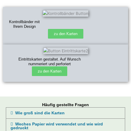
Kontrollbänder mit
Ihrem Design
zu den Karten
Eintrittskarten gestaltet. Auf Wunsch
nummeriert und perforiert
zu den Karten
Häufig gestellte Fragen
Wie groß sind die Karten
Weches Papier wird verwendet und wie wird
gedruckt