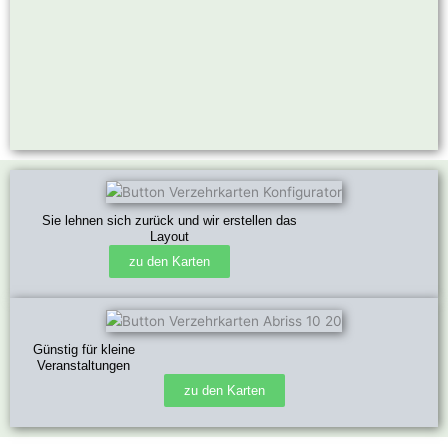
Sie lehnen sich zurück und wir erstellen das
Layout
zu den Karten
Günstig für kleine
Veranstaltungen
zu den Karten