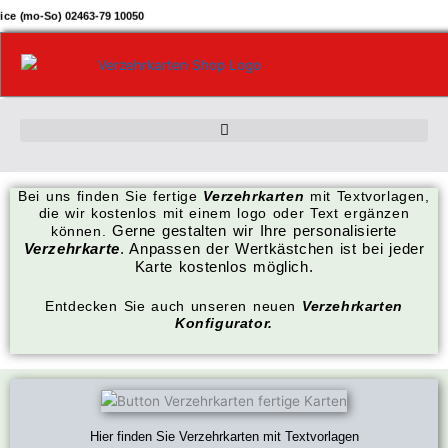
Zum
ice (mo-So) 02463-79 10050
Inhalt
springen
Bei uns finden Sie fertige
Verzehrkarten
mit Textvorlagen,
die wir kostenlos mit einem logo oder Text ergänzen
Gerne gestalten wir Ihre personalisierte
können.
Verzehrkarte
. Anpassen der Wertkästchen ist bei jeder
Karte kostenlos möglich.
Entdecken Sie auch unseren neuen
Verzehrkarten
Konfigurator.
Hier finden Sie Verzehrkarten mit Textvorlagen