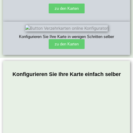
zu den Karten
Konfigurieren Sie Ihre Karte in wenigen Schritten selber
zu den Karten
Konfigurieren Sie Ihre Karte einfach selber