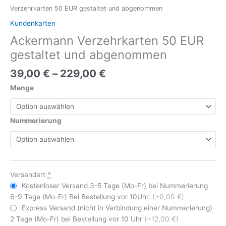
Verzehrkarten 50 EUR gestaltet und abgenommen
Kundenkarten
Ackermann Verzehrkarten 50 EUR
gestaltet und abgenommen
39,00
€
–
229,00
€
Menge
Nummerierung
Versandart
*
Kostenloser Versand 3-5 Tage (Mo-Fr) bei Nummerierung
6-9 Tage (Mo-Fr) Bei Bestellung vor 10Uhr.
(+0,00 €)
Express Versand (nicht in Verbindung einer Nummerierung)
2 Tage (Mo-Fr) bei Bestellung vor 10 Uhr
(+12,00 €)