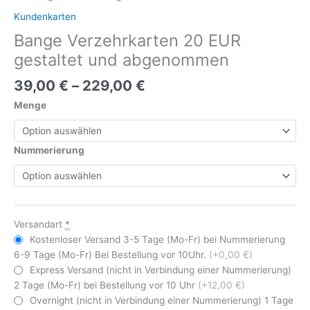
Kundenkarten
Bange Verzehrkarten 20 EUR
gestaltet und abgenommen
39,00
€
–
229,00
€
Menge
Nummerierung
Versandart
*
Kostenloser Versand 3-5 Tage (Mo-Fr) bei Nummerierung
6-9 Tage (Mo-Fr) Bei Bestellung vor 10Uhr.
(+0,00 €)
Express Versand (nicht in Verbindung einer Nummerierung)
2 Tage (Mo-Fr) bei Bestellung vor 10 Uhr
(+12,00 €)
Overnight (nicht in Verbindung einer Nummerierung) 1 Tage