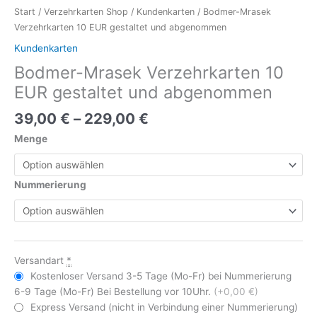
Start
/
Verzehrkarten Shop
/
Kundenkarten
/ Bodmer-Mrasek
Verzehrkarten 10 EUR gestaltet und abgenommen
Kundenkarten
Bodmer-Mrasek Verzehrkarten 10
EUR gestaltet und abgenommen
39,00
€
–
229,00
€
Menge
Nummerierung
Versandart
*
Kostenloser Versand 3-5 Tage (Mo-Fr) bei Nummerierung
6-9 Tage (Mo-Fr) Bei Bestellung vor 10Uhr.
(+0,00 €)
Express Versand (nicht in Verbindung einer Nummerierung)