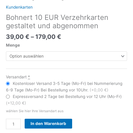
Kundenkarten
Bohnert 10 EUR Verzehrkarten
gestaltet und abgenommen
39,00
€
–
179,00
€
Menge
Versandart
*
Kostenloser Versand 3-5 Tage (Mo-Fr) bei Nummerierung
6-9 Tage (Mo-Fr) Bei Bestellung vor 10Uhr.
(+0,00 €)
Expressversand 2 Tage bei Bestellung vor 12 Uhr (Mo-Fr)
(+12,00 €)
wählen Sie hier Ihre Versandart aus
Alternative:
In den Warenkorb