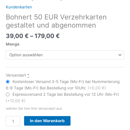
Kundenkarten
Bohnert 50 EUR Verzehrkarten
gestaltet und abgenommen
39,00
€
–
179,00
€
Menge
Versandart
*
Kostenloser Versand 3-5 Tage (Mo-Fr) bei Nummerierung
6-9 Tage (Mo-Fr) Bei Bestellung vor 10Uhr.
(+0,00 €)
Expressversand 2 Tage bei Bestellung vor 12 Uhr (Mo-Fr)
(+12,00 €)
wählen Sie hier Ihre Versandart aus
Alternative:
In den Warenkorb