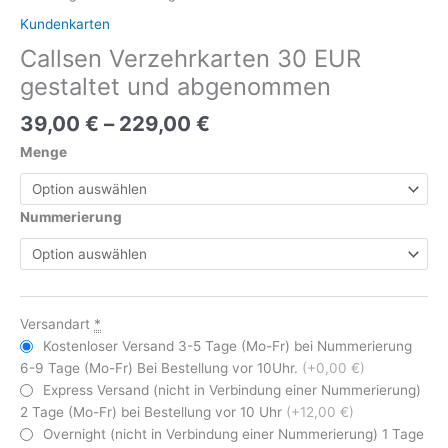
Kundenkarten
Callsen Verzehrkarten 30 EUR
gestaltet und abgenommen
39,00
€
–
229,00
€
Menge
Nummerierung
Versandart
*
Kostenloser Versand 3-5 Tage (Mo-Fr) bei Nummerierung
6-9 Tage (Mo-Fr) Bei Bestellung vor 10Uhr.
(+0,00 €)
Express Versand (nicht in Verbindung einer Nummerierung)
2 Tage (Mo-Fr) bei Bestellung vor 10 Uhr
(+12,00 €)
Overnight (nicht in Verbindung einer Nummerierung) 1 Tage