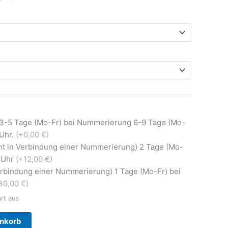
 3-5 Tage (Mo-Fr) bei Nummerierung 6-9 Tage (Mo-
0Uhr.
(+0,00 €)
ht in Verbindung einer Nummerierung) 2 Tage (Mo-
0 Uhr
(+12,00 €)
Verbindung einer Nummerierung) 1 Tage (Mo-Fr) bei
30,00 €)
art aus
Alternative:
enkorb