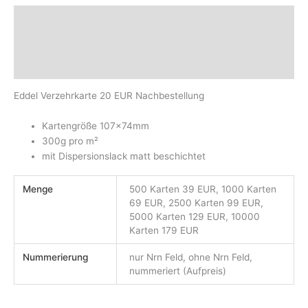
Beschreibung
Zusätzliche Informationen
Produktsicherheit
Eddel Verzehrkarte 20 EUR Nachbestellung
Kartengröße 107x74mm
300g pro m²
mit Dispersionslack matt beschichtet
Menge
500 Karten 39 EUR, 1000 Karten
69 EUR, 2500 Karten 99 EUR,
5000 Karten 129 EUR, 10000
Karten 179 EUR
Nummerierung
nur Nrn Feld, ohne Nrn Feld,
nummeriert (Aufpreis)