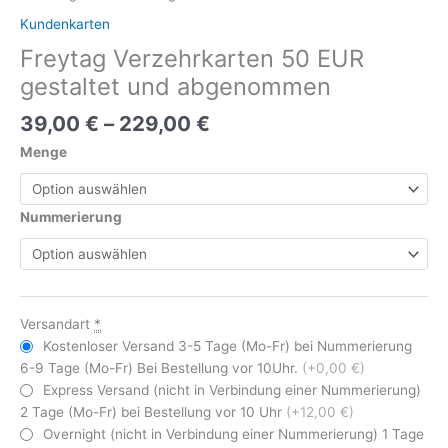
Kundenkarten
Freytag Verzehrkarten 50 EUR
gestaltet und abgenommen
39,00
€
–
229,00
€
Menge
Nummerierung
Versandart
*
Kostenloser Versand 3-5 Tage (Mo-Fr) bei Nummerierung
6-9 Tage (Mo-Fr) Bei Bestellung vor 10Uhr.
(+0,00 €)
Express Versand (nicht in Verbindung einer Nummerierung)
2 Tage (Mo-Fr) bei Bestellung vor 10 Uhr
(+12,00 €)
Overnight (nicht in Verbindung einer Nummerierung) 1 Tage