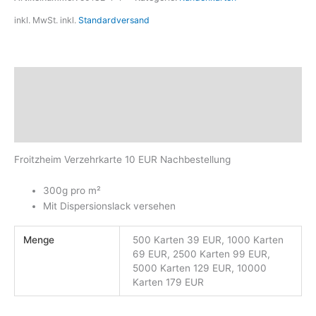
inkl. MwSt.
inkl.
Standardversand
Beschreibung
Zusätzliche Informationen
Produktsicherheit
Froitzheim Verzehrkarte 10 EUR Nachbestellung
300g pro m²
Mit Dispersionslack versehen
Menge
500 Karten 39 EUR, 1000 Karten
69 EUR, 2500 Karten 99 EUR,
5000 Karten 129 EUR, 10000
Karten 179 EUR