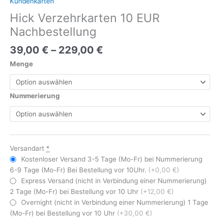
Kundenkarten
Hick Verzehrkarten 10 EUR
Nachbestellung
39,00
€
–
229,00
€
Menge
Nummerierung
Versandart
*
Kostenloser Versand 3-5 Tage (Mo-Fr) bei Nummerierung
6-9 Tage (Mo-Fr) Bei Bestellung vor 10Uhr.
(+0,00 €)
Express Versand (nicht in Verbindung einer Nummerierung)
2 Tage (Mo-Fr) bei Bestellung vor 10 Uhr
(+12,00 €)
Overnight (nicht in Verbindung einer Nummerierung) 1 Tage
(Mo-Fr) bei Bestellung vor 10 Uhr
(+30,00 €)