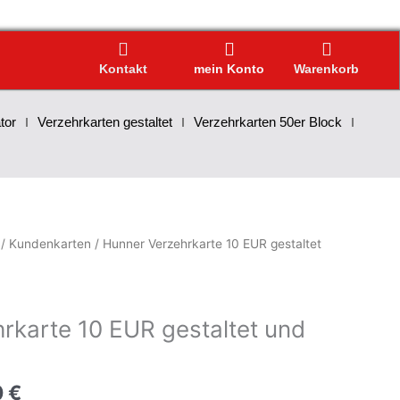
Kontakt
mein Konto
Warenkorb
tor
Verzehrkarten gestaltet
Verzehrkarten 50er Block
/
Kundenkarten
/ Hunner Verzehrkarte 10 EUR gestaltet
rkarte 10 EUR gestaltet und
0
€