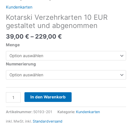
Kundenkarten
Kotarski Verzehrkarten 10 EUR
gestaltet und abgenommen
39,00
€
–
229,00
€
Menge
Nummerierung
Alternative:
In den Warenkorb
Artikelnummer:
50193-201
Kategorie:
Kundenkarten
inkl. MwSt.
inkl.
Standardversand