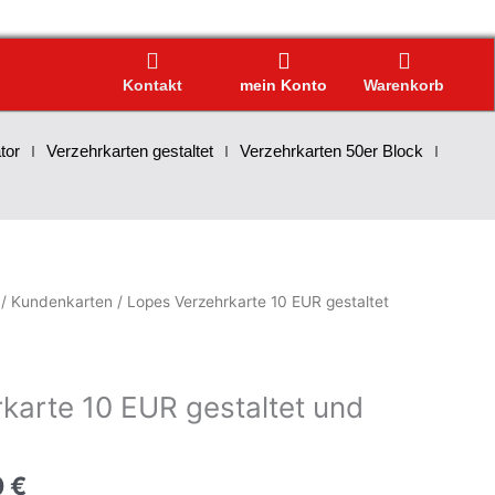
Kontakt
mein Konto
Warenkorb
tor
Verzehrkarten gestaltet
Verzehrkarten 50er Block
/
Kundenkarten
/ Lopes Verzehrkarte 10 EUR gestaltet
karte 10 EUR gestaltet und
0
€