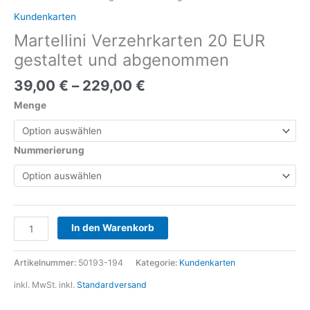
Kundenkarten
Martellini Verzehrkarten 20 EUR
gestaltet und abgenommen
39,00
€
–
229,00
€
Menge
Nummerierung
Alternative:
In den Warenkorb
Artikelnummer:
50193-194
Kategorie:
Kundenkarten
inkl. MwSt.
inkl.
Standardversand