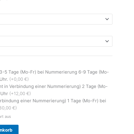
 3-5 Tage (Mo-Fr) bei Nummerierung 6-9 Tage (Mo-
0Uhr.
(+0,00 €)
ht in Verbindung einer Nummerierung) 2 Tage (Mo-
0 Uhr
(+12,00 €)
Verbindung einer Nummerierung) 1 Tage (Mo-Fr) bei
30,00 €)
art aus
Alternative:
enkorb