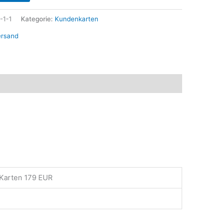
-1-1
Kategorie:
Kundenkarten
ersand
 Karten 179 EUR