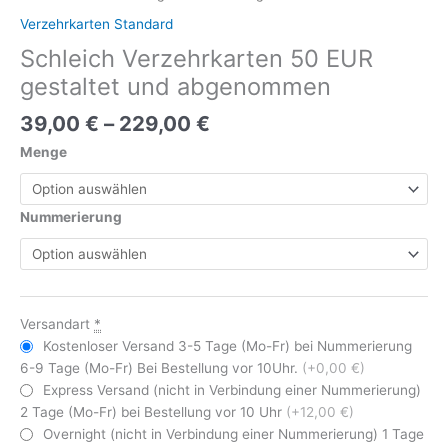
Verzehrkarten Standard
Schleich Verzehrkarten 50 EUR
gestaltet und abgenommen
39,00
€
–
229,00
€
Menge
Nummerierung
Versandart
*
Kostenloser Versand 3-5 Tage (Mo-Fr) bei Nummerierung
6-9 Tage (Mo-Fr) Bei Bestellung vor 10Uhr.
(+0,00 €)
Express Versand (nicht in Verbindung einer Nummerierung)
2 Tage (Mo-Fr) bei Bestellung vor 10 Uhr
(+12,00 €)
Overnight (nicht in Verbindung einer Nummerierung) 1 Tage