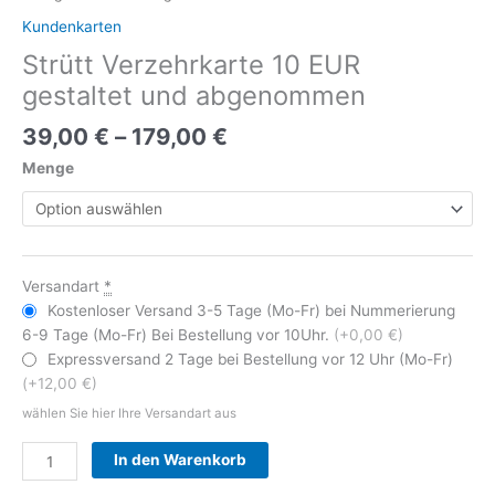
Kundenkarten
Strütt Verzehrkarte 10 EUR
gestaltet und abgenommen
39,00
€
–
179,00
€
Menge
Versandart
*
Kostenloser Versand 3-5 Tage (Mo-Fr) bei Nummerierung
6-9 Tage (Mo-Fr) Bei Bestellung vor 10Uhr.
(+0,00 €)
Expressversand 2 Tage bei Bestellung vor 12 Uhr (Mo-Fr)
(+12,00 €)
wählen Sie hier Ihre Versandart aus
Alternative:
In den Warenkorb