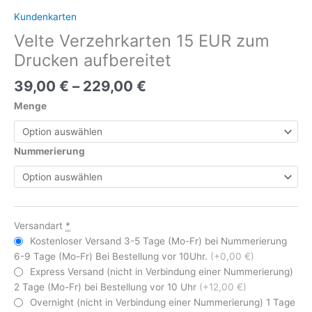
Kundenkarten
Velte Verzehrkarten 15 EUR zum
Drucken aufbereitet
39,00
€
–
229,00
€
Menge
Nummerierung
Versandart
*
Kostenloser Versand 3-5 Tage (Mo-Fr) bei Nummerierung
6-9 Tage (Mo-Fr) Bei Bestellung vor 10Uhr.
(+0,00 €)
Express Versand (nicht in Verbindung einer Nummerierung)
2 Tage (Mo-Fr) bei Bestellung vor 10 Uhr
(+12,00 €)
Overnight (nicht in Verbindung einer Nummerierung) 1 Tage