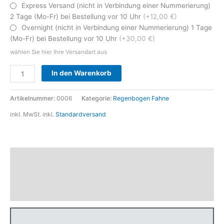
Express Versand (nicht in Verbindung einer Nummerierung)
2 Tage (Mo-Fr) bei Bestellung vor 10 Uhr
(+12,00 €)
Overnight (nicht in Verbindung einer Nummerierung) 1 Tage
(Mo-Fr) bei Bestellung vor 10 Uhr
(+30,00 €)
wählen Sie hier Ihre Versandart aus
Alternative:
In den Warenkorb
Artikelnummer:
0006
Kategorie:
Regenbogen Fahne
inkl. MwSt.
inkl.
Standardversand
Beschreibung
Zusätzliche Informationen
Produktsicherheit