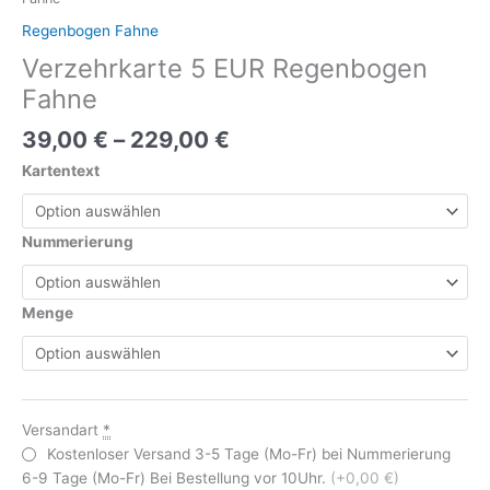
Regenbogen Fahne
Verzehrkarte 5 EUR Regenbogen
Fahne
39,00
€
–
229,00
€
Kartentext
Nummerierung
Menge
Versandart
*
Kostenloser Versand 3-5 Tage (Mo-Fr) bei Nummerierung
6-9 Tage (Mo-Fr) Bei Bestellung vor 10Uhr.
(+0,00 €)