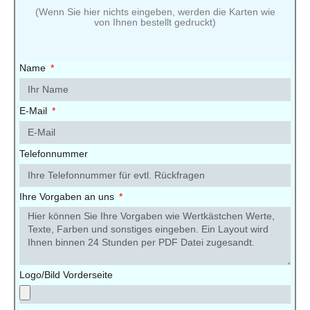
(Wenn Sie hier nichts eingeben, werden die Karten wie
von Ihnen bestellt gedruckt)
Name
E-Mail
Telefonnummer
Ihre Vorgaben an uns
Logo/Bild Vorderseite