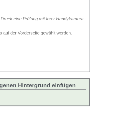
.
Druck eine Prüfung mit Ihrer Handykamera
s auf der Vorderseite gewählt werden.
genen Hintergrund einfügen