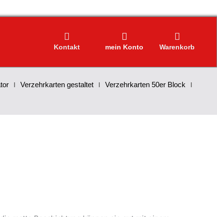
Kontakt
mein Konto
Warenkorb
tor
Verzehrkarten gestaltet
Verzehrkarten 50er Block