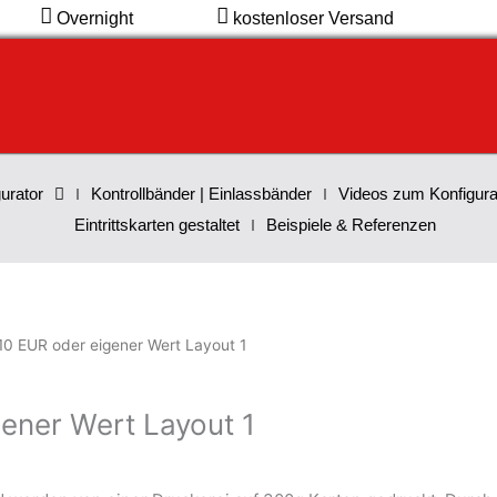
Overnight
kostenloser Versand
urator
Kontrollbänder | Einlassbänder
Videos zum Konfigura
Eintrittskarten gestaltet
Beispiele & Referenzen
10 EUR oder eigener Wert Layout 1
ener Wert Layout 1