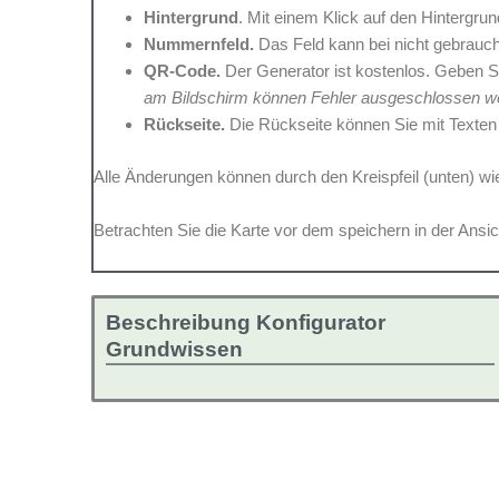
Hintergrund
. Mit einem Klick auf den Hintergru
Nummernfeld.
Das Feld kann bei nicht gebrauc
QR-Code.
Der Generator ist kostenlos. Geben Si
am Bildschirm können Fehler ausgeschlossen w
Rückseite.
Die Rückseite können Sie mit Texten 
Alle Änderungen können durch den Kreispfeil (unten) 
Betrachten Sie die Karte vor dem speichern in der Ansic
Beschreibung Konfigurator
Grundwissen