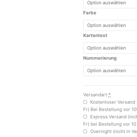
Farbe
Kartentext
Nummerierung
Versandart
*
Kostenloser Versand
Fr) Bei Bestellung vor 1
Express Versand (nic
Fr) bei Bestellung vor 1
Overnight (nicht in 