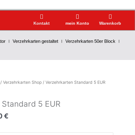
Kontakt
mein Konto
Warenkorb
tor
Verzehrkarten gestaltet
Verzehrkarten 50er Block
/
Verzehrkarten Shop
/ Verzehrkarten Standard 5 EUR
 Standard 5 EUR
0
€