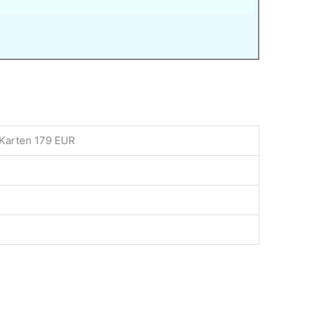
 Karten 179 EUR