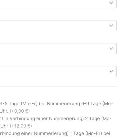
 3-5 Tage (Mo-Fr) bei Nummerierung 6-9 Tage (Mo-
0Uhr.
(+0,00 €)
ht in Verbindung einer Nummerierung) 2 Tage (Mo-
0 Uhr
(+12,00 €)
Verbindung einer Nummerierung) 1 Tage (Mo-Fr) bei