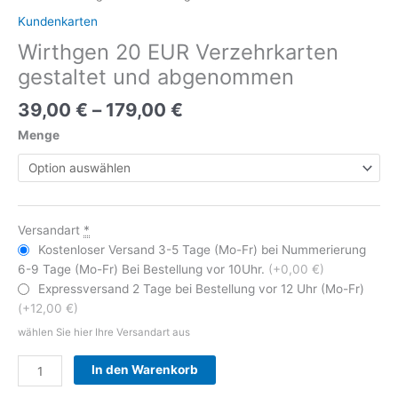
Kundenkarten
Wirthgen 20 EUR Verzehrkarten
gestaltet und abgenommen
39,00
€
–
179,00
€
Menge
Versandart
*
Kostenloser Versand 3-5 Tage (Mo-Fr) bei Nummerierung
6-9 Tage (Mo-Fr) Bei Bestellung vor 10Uhr.
(+0,00 €)
Expressversand 2 Tage bei Bestellung vor 12 Uhr (Mo-Fr)
(+12,00 €)
wählen Sie hier Ihre Versandart aus
Alternative:
In den Warenkorb