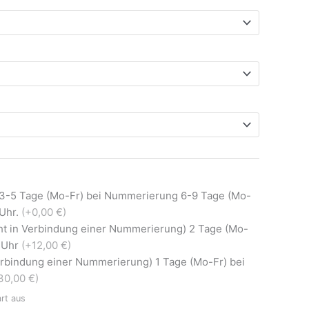
 3-5 Tage (Mo-Fr) bei Nummerierung 6-9 Tage (Mo-
0Uhr.
(+0,00 €)
ht in Verbindung einer Nummerierung) 2 Tage (Mo-
0 Uhr
(+12,00 €)
Verbindung einer Nummerierung) 1 Tage (Mo-Fr) bei
30,00 €)
art aus