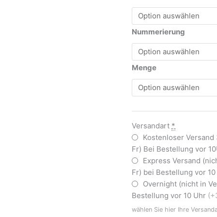
Nummerierung
Menge
Versandart
*
Kostenloser Versand
Fr) Bei Bestellung vor 1
Express Versand (nic
Fr) bei Bestellung vor 1
Overnight (nicht in 
Bestellung vor 10 Uhr
(+
wählen Sie hier Ihre Versand