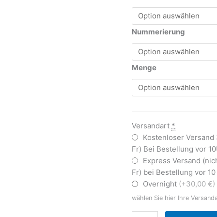
Nummerierung
Menge
Versandart
*
Kostenloser Versand
Fr) Bei Bestellung vor 1
Express Versand (nic
Fr) bei Bestellung vor 1
Overnight
(+30,00 €)
wählen Sie hier Ihre Versand