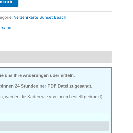
enkorb
egorie:
Verzehrkarte Sunset Beach
ersand
ie uns Ihre Änderungen übermitteln.
 binnen 24 Stunden per PDF Datei zugesandt.
n, werden die Karten wie von Ihnen bestellt gedruckt)