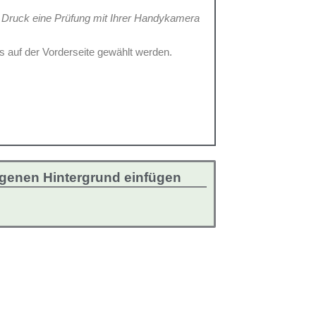
.
Druck eine Prüfung mit Ihrer Handykamera
s auf der Vorderseite gewählt werden.
genen Hintergrund einfügen