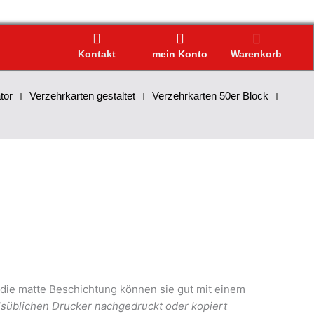
Kontakt
mein Konto
Warenkorb
tor
Verzehrkarten gestaltet
Verzehrkarten 50er Block
ie matte Beschichtung können sie gut mit einem
süblichen Drucker nachgedruckt oder kopiert