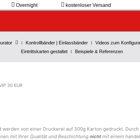
Overnight
kostenloser Versand
urator
Kontrollbänder | Einlassbänder
Videos zum Konfigura
Eintrittskarten gestaltet
Beispiele & Referenzen
 VIP 30 EUR
erden von einer Druckerei auf 300g Karton gedruckt. Durch d
nen mit Ihrer Qualität und Beschichtung
nicht
mit einem handel