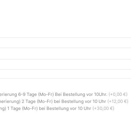
rierung 6-9 Tage (Mo-Fr) Bei Bestellung vor 10Uhr.
(+0,00 €)
erierung) 2 Tage (Mo-Fr) bei Bestellung vor 10 Uhr
(+12,00 €)
g) 1 Tage (Mo-Fr) bei Bestellung vor 10 Uhr
(+30,00 €)