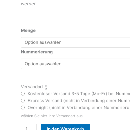
werden
Menge
Nummerierung
Versandart
*
Kostenloser Versand 3-5 Tage (Mo-Fr) bei Numme
Express Versand (nicht in Verbindung einer Numm
Overnight (nicht in Verbindung einer Nummerierun
wählen Sie hier Ihre Versandart aus
Alternative:
In den Warenkorb