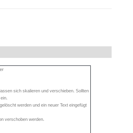
er
 lassen sich skalieren und verschieben. Sollten
 ein.
 gelöscht werden und ein neuer Text eingefügt
tion verschoben werden.